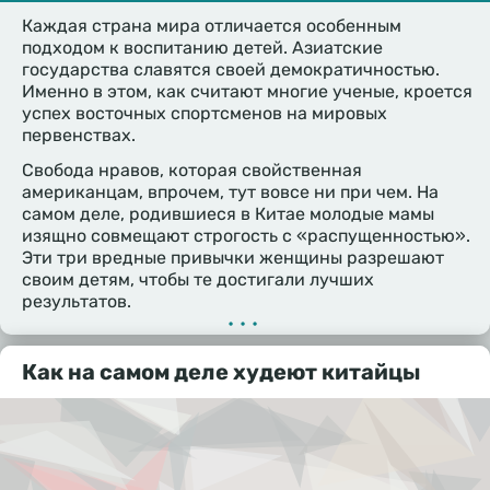
Каждая страна мира отличается особенным
подходом к воспитанию детей. Азиатские
государства славятся своей демократичностью.
Именно в этом, как считают многие ученые, кроется
успех восточных спортсменов на мировых
первенствах.
Свобода нравов, которая свойственная
американцам, впрочем, тут вовсе ни при чем. На
самом деле, родившиеся в Китае молодые мамы
изящно совмещают строгость с «распущенностью».
Эти три вредные привычки женщины разрешают
своим детям, чтобы те достигали лучших
результатов.
•••
Как на самом деле худеют китайцы