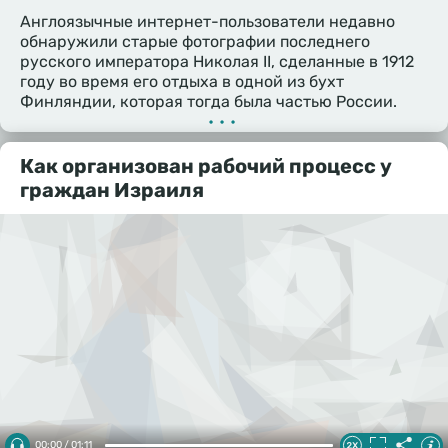
Англоязычные интернет-пользователи недавно
обнаружили старые фотографии последнего
русского императора Николая II, сделанные в 1912
году во время его отдыха в одной из бухт
Финляндии, которая тогда была частью России.
•••
Как организован рабочий процесс у
граждан Израиля
00:00 / 01:11