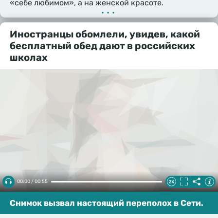
«себе любимом», а на женской красоте.
•••
Иностранцы обомлели, увидев, какой
бесплатный обед дают в российских
школах
00:00 / 00:55
Снимок вызвал настоящий переполох в Сети.