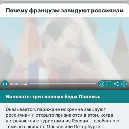
Почему французы завидуют россиянам
00:00 / 01:23
Виноваты три главных беды Парижа.
Оказывается, парижане искренне завидуют
россиянам и открыто признаются в этом, когда
встречаются с туристами из России — особенно с
теми, кто живет в Москве или Петербурге.