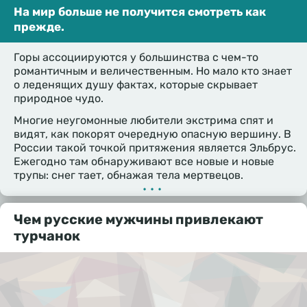
На мир больше не получится смотреть как
прежде.
Горы ассоциируются у большинства с чем-то
романтичным и величественным. Но мало кто знает
о леденящих душу фактах, которые скрывает
природное чудо.
Многие неугомонные любители экстрима спят и
видят, как покорят очередную опасную вершину. В
России такой точкой притяжения является Эльбрус.
Ежегодно там обнаруживают все новые и новые
трупы: снег тает, обнажая тела мертвецов.
•••
Чем русские мужчины привлекают
турчанок