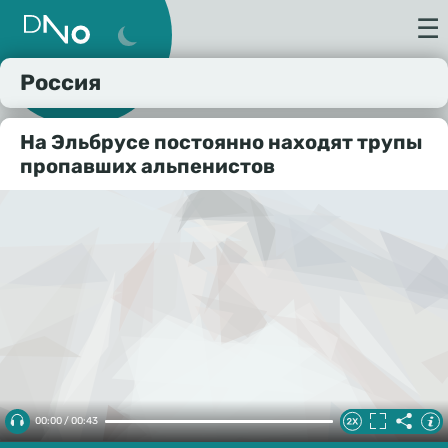
☰
Россия
На Эльбрусе постоянно находят трупы
пропавших альпенистов
00:00 / 00:43