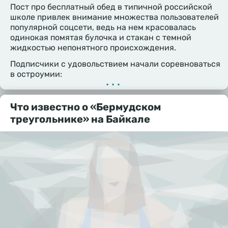
Пост про бесплатный обед в типичной российской
школе привлек внимание множества пользователей
популярной соцсети, ведь на нем красовалась
одинокая помятая булочка и стакан с темной
жидкостью непонятного происхождения.
Подписчики с удовольствием начали соревноваться
в остроумии:
•••
Что известно о «Бермудском
треугольнике» на Байкале