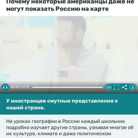
Почему некоторые американцы даже не
могут показать Россию на карте
00:00 / 01:10
У иностранцев смутные представления о
нашей стране.
На уроках географии в России каждый школьник
подробно изучает другие страны, узнавая многое об
их культуре, климате и даже политическом