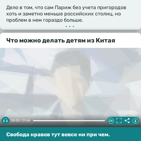
Дело в том, что сам Париж без учета пригородов
хоть и заметно меньше российских столиц, но
проблем в нем гораздо больше.
•••
Что можно делать детям из Китая
00:00 / 01:46
Свобода нравов тут вовсе ни при чем.