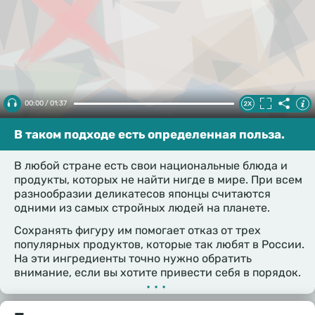
00:00 / 01:37
В таком подходе есть определенная польза.
В любой стране есть свои национальные блюда и
продукты, которых не найти нигде в мире. При всем
разнообразии деликатесов японцы считаются
одними из самых стройных людей на планете.
Сохранять фигуру им помогает отказ от трех
популярных продуктов, которые так любят в России.
На эти ингредиенты точно нужно обратить
внимание, если вы хотите привести себя в порядок.
•••