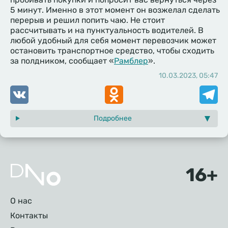
5 минут. Именно в этот момент он возжелал сделать
перерыв и решил попить чаю. Не стоит
рассчитывать и на пунктуальность водителей. В
любой удобный для себя момент перевозчик может
остановить транспортное средство, чтобы сходить
за полдником, сообщает «
Рамблер
».
10.03.2023, 05:47
VK
Odnoklassniki
Telegr
Подробнее
Подвал
О нас
Контакты