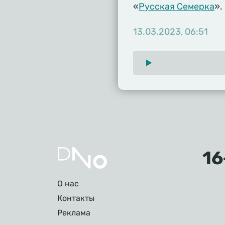
«
Русская Семерка
».
13.03.2023, 06:51
Подвал
О нас
Контакты
Реклама