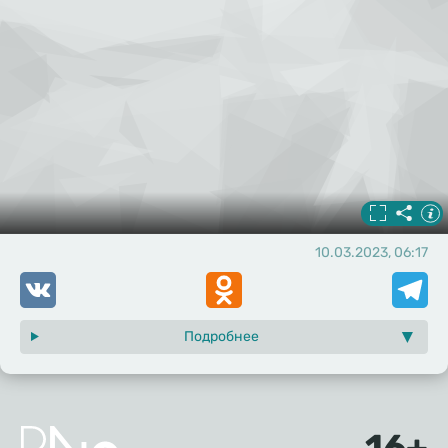
10.03.2023, 06:17
VK
Odnoklassniki
Telegr
Подробнее