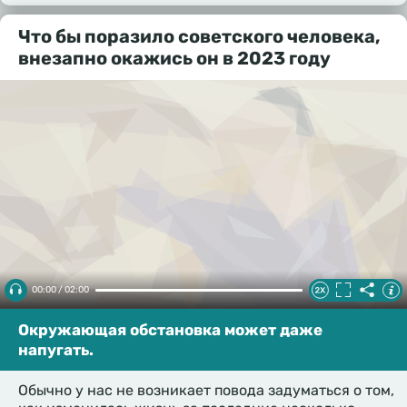
Что бы поразило советского человека,
внезапно окажись он в 2023 году
00:00 / 02:00
Окружающая обстановка может даже
напугать.
Обычно у нас не возникает повода задуматься о том,