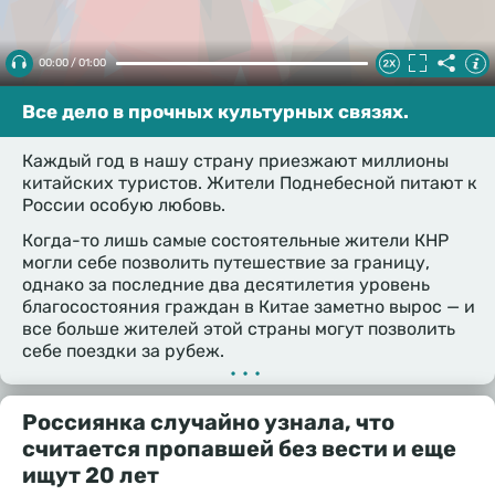
00:00 / 01:00
Все дело в прочных культурных связях.
Каждый год в нашу страну приезжают миллионы
китайских туристов. Жители Поднебесной питают к
России особую любовь.
Когда-то лишь самые состоятельные жители КНР
могли себе позволить путешествие за границу,
однако за последние два десятилетия уровень
благосостояния граждан в Китае заметно вырос — и
все больше жителей этой страны могут позволить
себе поездки за рубеж.
•••
Россиянка случайно узнала, что
считается пропавшей без вести и еще
ищут 20 лет