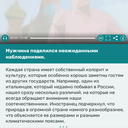
00:00 / 01:08
Мужчина поделился неожиданными
наблюдениями.
Каждая страна имеет собственный колорит и
культуру, которые особенно хорошо заметны гостям
из других государств. Например, один из
итальянцев, который недавно побывал в России,
нашел сразу несколько различий, на которые не
всегда обращают внимание наши
соотечественники. Иностранец подчеркнул, что
природа в огромной стране намного разнообразнее,
что объясняется ее размерами и разными
климатическими поясами.
•••