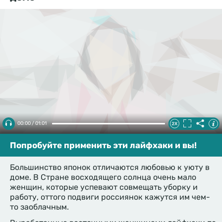
00:00 / 01:01
Попробуйте применить эти лайфхаки и вы!
Большинство японок отличаются любовью к уюту в
доме. В Стране восходящего солнца очень мало
женщин, которые успевают совмещать уборку и
работу, оттого подвиги россиянок кажутся им чем-
то заоблачным.