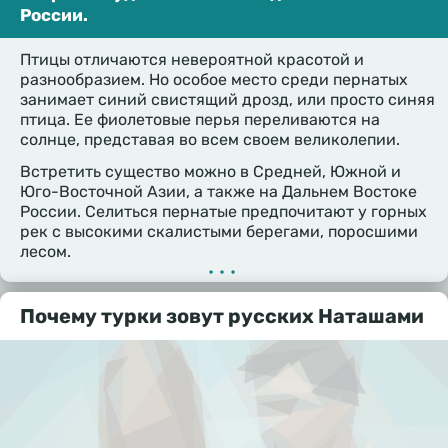
России.
Птицы отличаются невероятной красотой и
разнообразием. Но особое место среди пернатых
занимает синий свистящий дрозд, или просто синяя
птица. Ее фиолетовые перья переливаются на
солнце, представая во всем своем великолепии.
Встретить существо можно в Средней, Южной и
Юго-Восточной Азии, а также на Дальнем Востоке
России. Селиться пернатые предпочитают у горных
рек с высокими скалистыми берегами, поросшими
лесом.
•••
Почему турки зовут русских Наташами