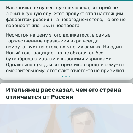
Наверняка не существует человека, который не
любит вкусную еду. Этот продукт стал настоящим
фаворитом россиян на новогоднем столе, но его не
переносят японцы, и неспроста.
Несмотря на цену этого деликатеса, в самые
торжественные праздники икра всегда
присутствует на столе во многих семьях. Ни один
Новый год традиционно не обходится без
бутерброда с маслом и красными икринками.
Однако японцы, для которых икра сродни чему-то
омерзительному, этот факт отчего-то не приемлют.
•••
Итальянец рассказал, чем его страна
отличается от России