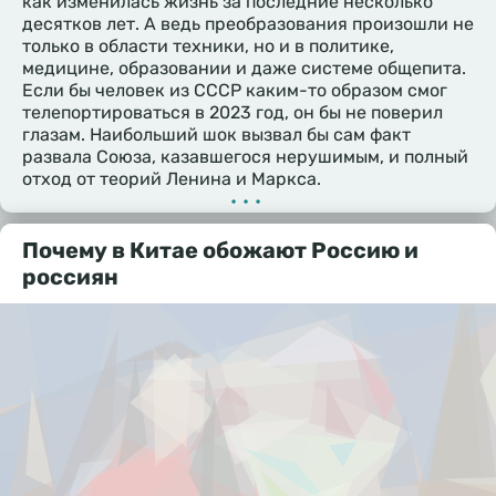
как изменилась жизнь за последние несколько
десятков лет. А ведь преобразования произошли не
только в области техники, но и в политике,
медицине, образовании и даже системе общепита.
Если бы человек из СССР каким-то образом смог
телепортироваться в 2023 год, он бы не поверил
глазам. Наибольший шок вызвал бы сам факт
развала Союза, казавшегося нерушимым, и полный
отход от теорий Ленина и Маркса.
•••
Почему в Китае обожают Россию и
россиян