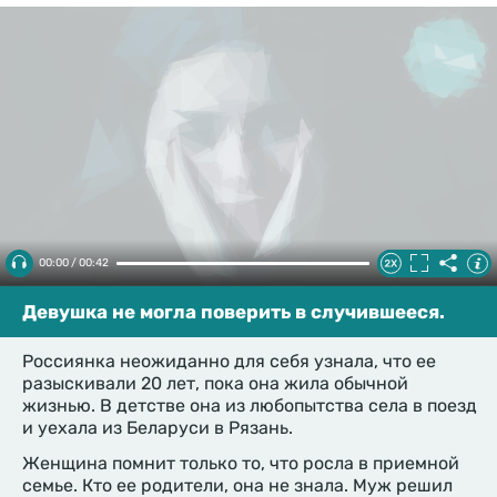
00:00 / 00:42
Девушка не могла поверить в случившееся.
Россиянка неожиданно для себя узнала, что ее
разыскивали 20 лет, пока она жила обычной
жизнью. В детстве она из любопытства села в поезд
и уехала из Беларуси в Рязань.
Женщина помнит только то, что росла в приемной
семье. Кто ее родители, она не знала. Муж решил