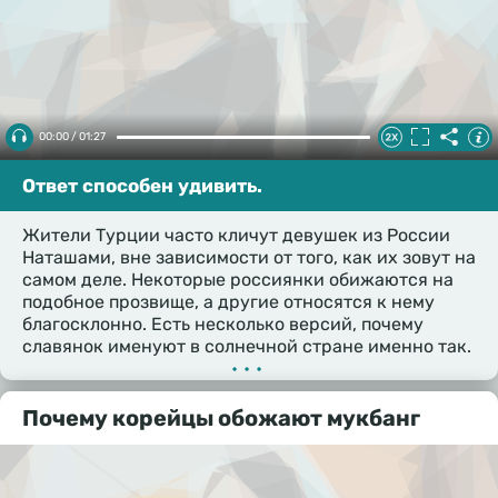
00:00 / 01:27
Ответ способен удивить.
Жители Турции часто кличут девушек из России
Наташами, вне зависимости от того, как их зовут на
самом деле. Некоторые россиянки обижаются на
подобное прозвище, а другие относятся к нему
благосклонно. Есть несколько версий, почему
славянок именуют в солнечной стране именно так.
•••
Почему корейцы обожают мукбанг