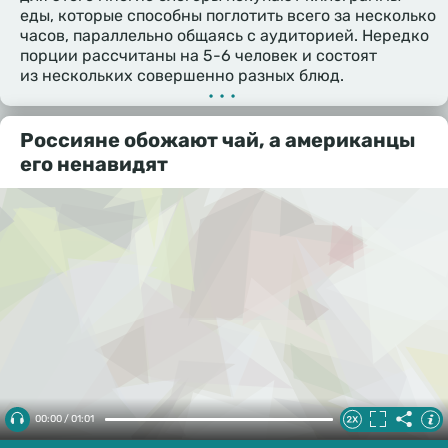
еды, которые способны поглотить всего за несколько
часов, параллельно общаясь с аудиторией. Нередко
порции рассчитаны на 5-6 человек и состоят
из нескольких совершенно разных блюд.
•••
Россияне обожают чай, а американцы
его ненавидят
00:00 / 01:01