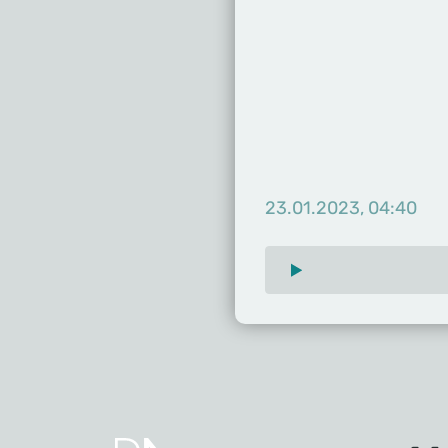
23.01.2023, 04:40