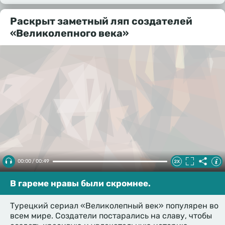
Раскрыт заметный ляп создателей
«Великолепного века»
00:00 / 00:49
В гареме нравы были скромнее.
Турецкий сериал «Великолепный век» популярен во
всем мире. Создатели постарались на славу, чтобы