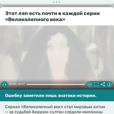
•••
Этот ляп есть почти в каждой серии
«Великолепного века»
00:00 / 00:51
Ошибку заметили лишь знатоки истории.
Сериал «Великолепный век» стал мировым хитом
— за судьбой Хюррем-султан следили миллионы