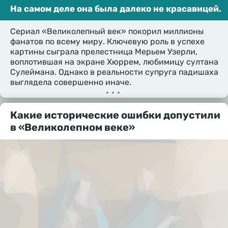
На самом деле она была далеко не красавицей.
Сериал «Великолепный век» покорил миллионы
фанатов по всему миру. Ключевую роль в успехе
картины сыграла прелестница Мерьем Узерли,
воплотившая на экране Хюррем, любимицу султана
Сулеймана. Однако в реальности супруга падишаха
выглядела совершенно иначе.
•••
Какие исторические ошибки допустили
в «Великолепном веке»