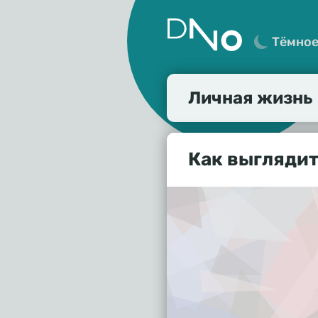
Тёмно
Личная жизнь
Как выглядит