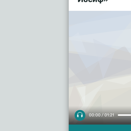
00:00 / 01:21