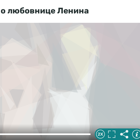
 о любовнице Ленина