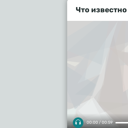
Что известно
00:00 / 00:59