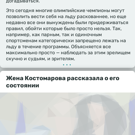
догадываться.
Это сегодня многие олимпийские чемпионы могут
позволить вести себя на льду раскованнее, но еще
недавно все они вынуждены были придерживаться
правил, обойти которые было просто нельзя. Так,
например, как парным, так и одиночным
спортсменам категорически запрещено лежать на
льду в течение программы. Объясняется все
максимально просто — наблюдать за этим зрелищем
скучно и судьям, и зрителям.
•••
Жена Костомарова рассказала о его
состоянии