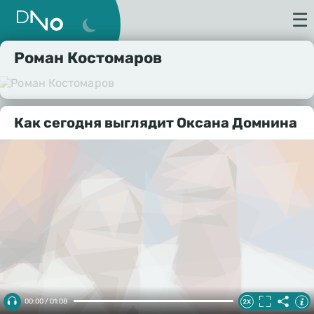
☰
Роман Костомаров
Как сегодня выглядит Оксана Домнина
00:00 / 01:08