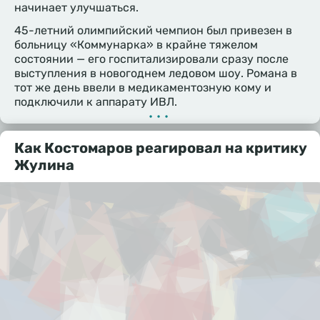
начинает улучшаться.
45-летний олимпийский чемпион был привезен в
больницу «Коммунарка» в крайне тяжелом
состоянии — его госпитализировали сразу после
выступления в новогоднем ледовом шоу. Романа в
тот же день ввели в медикаментозную кому и
подключили к аппарату ИВЛ.
•••
Как Костомаров реагировал на критику
Жулина