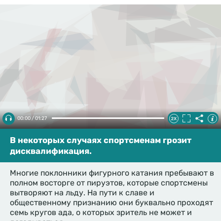
00:00 / 01:27
В некоторых случаях спортсменам грозит
дисквалификация.
Многие поклонники фигурного катания пребывают в
полном восторге от пируэтов, которые спортсмены
вытворяют на льду. На пути к славе и
общественному признанию они буквально проходят
семь кругов ада, о которых зритель не может и