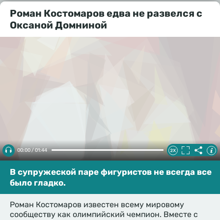
Роман Костомаров едва не развелся с
Оксаной Домниной
00:00 / 01:44
В супружеской паре фигуристов не всегда все
было гладко.
Роман Костомаров известен всему мировому
сообществу как олимпийский чемпион. Вместе с