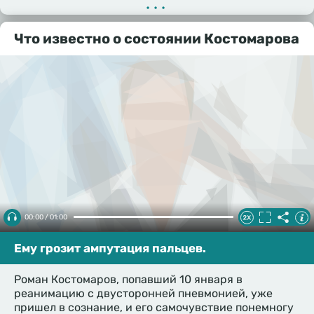
•••
Что известно о состоянии Костомарова
00:00 / 01:00
Ему грозит ампутация пальцев.
Роман Костомаров, попавший 10 января в
реанимацию с двусторонней пневмонией, уже
пришел в сознание, и его самочувствие понемногу