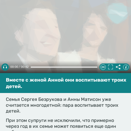
00:00 / 00:42
Вместе с женой Анной они воспитывают троих
детей.
Семья Сергея Безрукова и Анны Матисон уже
считается многодетной: пара воспитывает троих
детей.
При этом супруги не исключили, что примерно
через год в их семье может появиться еще один