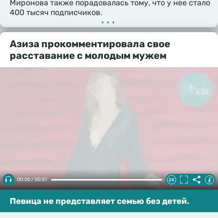
Миронова также порадовалась тому, что у нее стало
400 тысяч подписчиков.
•••
Азиза прокомментировала свое
расставание с молодым мужем
00:00 / 00:51
Певица не представляет семью без детей.