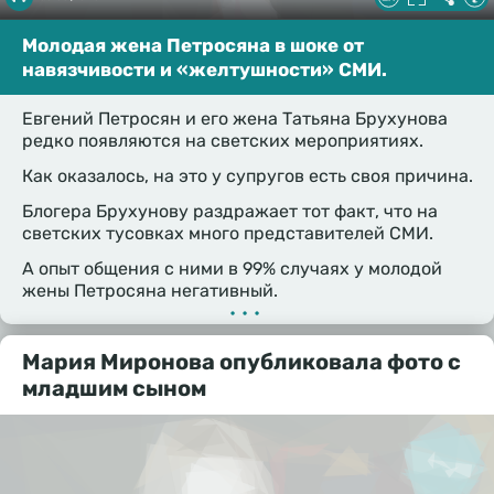
Молодая жена Петросяна в шоке от
навязчивости и «желтушности» СМИ.
Евгений Петросян и его жена Татьяна Брухунова
редко появляются на светских мероприятиях.
Как оказалось, на это у супругов есть своя причина.
Блогера Брухунову раздражает тот факт, что на
светских тусовках много представителей СМИ.
А опыт общения с ними в 99% случаях у молодой
жены Петросяна негативный.
•••
Мария Миронова опубликовала фото с
младшим сыном