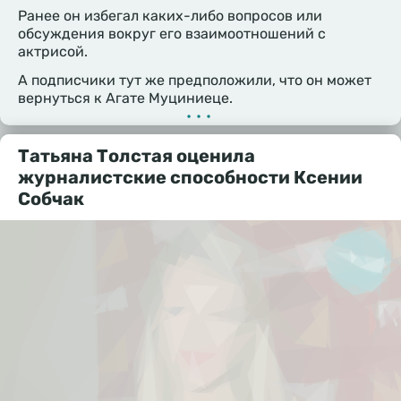
Ранее он избегал каких-либо вопросов или
обсуждения вокруг его взаимоотношений с
актрисой.
А подписчики тут же предположили, что он может
вернуться к Агате Муциниеце.
•••
Татьяна Толстая оценила
журналистские способности Ксении
Собчак