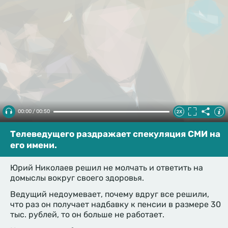
00:00 / 00:50
Телеведущего раздражает спекуляция СМИ на
его имени.
Юрий Николаев решил не молчать и ответить на
домыслы вокруг своего здоровья.
Ведущий недоумевает, почему вдруг все решили,
что раз он получает надбавку к пенсии в размере 30
тыс. рублей, то он больше не работает.