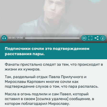
00:00 / 01:00
Подписчики сочли это подтверждением
расставания пары.
Фанаты пристально следят за тем, что происходит в
жизни их кумиров.
Так, раздельный отдых Павла Прилучного и
Мирославы Карпович многие сочли как
подтверждение слухов о том, что пара распалась.
Масла в огонь подлили и сам Павел, который
оставил в своем [ссылка удалена] сообщение, в
котором поблагодарил Мирославу.