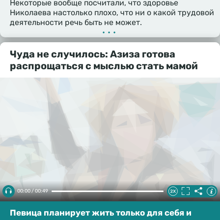
Некоторые вообще посчитали, что здоровье
Николаева настолько плохо, что ни о какой трудовой
деятельности речь быть не может.
•••
Чуда не случилось: Азиза готова
распрощаться с мыслью стать мамой
00:00 / 00:49
Певица планирует жить только для себя и