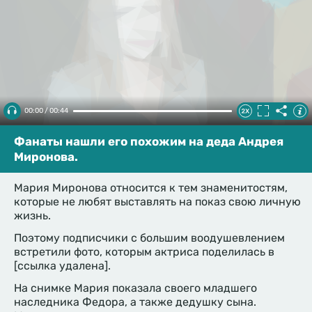
00:00 / 00:44
Фанаты нашли его похожим на деда Андрея
Миронова.
Мария Миронова относится к тем знаменитостям,
которые не любят выставлять на показ свою личную
жизнь.
Поэтому подписчики с большим воодушевлением
встретили фото, которым актриса поделилась в
[ссылка удалена].
На снимке Мария показала своего младшего
наследника Федора, а также дедушку сына.