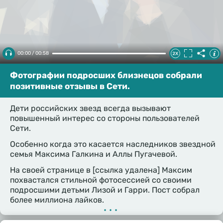
00:00 / 00:58
Фотографии подросших близнецов собрали
позитивные отзывы в Сети.
Дети российских звезд всегда вызывают
повышенный интерес со стороны пользователей
Сети.
Особенно когда это касается наследников звездной
семья Максима Галкина и Аллы Пугачевой.
На своей странице в [ссылка удалена] Максим
похвастался стильной фотосессией со своими
подросшими детьми Лизой и Гарри. Пост собрал
более миллиона лайков.
•••