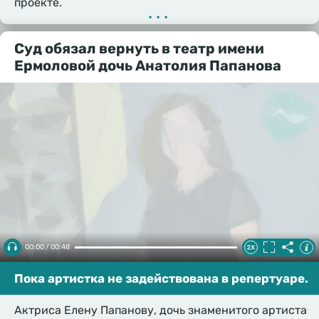
проекте.
•••
Суд обязал вернуть в театр имени
Ермоловой дочь Анатолия Папанова
00:00 / 00:48
Пока артистка не задействована в репертуаре.
Актриса Елену Папанову, дочь знаменитого артиста