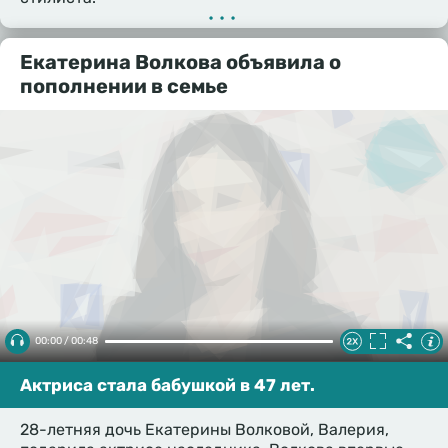
•••
Екатерина Волкова объявила о
пополнении в семье
00:00 / 00:48
Актриса стала бабушкой в 47 лет.
28-летняя дочь Екатерины Волковой, Валерия,