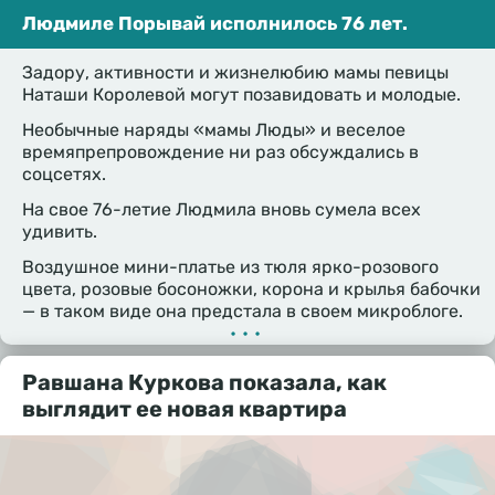
Людмиле Порывай исполнилось 76 лет.
Задору, активности и жизнелюбию мамы певицы
Наташи Королевой могут позавидовать и молодые.
Необычные наряды «мамы Люды» и веселое
времяпрепровождение ни раз обсуждались в
соцсетях.
На свое 76-летие Людмила вновь сумела всех
удивить.
Воздушное мини-платье из тюля ярко-розового
цвета, розовые босоножки, корона и крылья бабочки
— в таком виде она предстала в своем микроблоге.
•••
Равшана Куркова показала, как
выглядит ее новая квартира