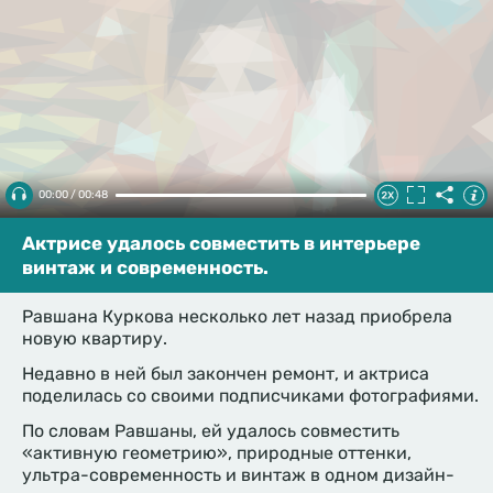
00:00 / 00:48
Актрисе удалось совместить в интерьере
винтаж и современность.
Равшана Куркова несколько лет назад приобрела
новую квартиру.
Недавно в ней был закончен ремонт, и актриса
поделилась со своими подписчиками фотографиями.
По словам Равшаны, ей удалось совместить
«активную геометрию», природные оттенки,
ультра-современность и винтаж в одном дизайн-