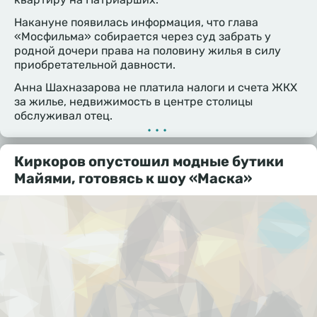
Накануне появилась информация, что глава
«Мосфильма» собирается через суд забрать у
родной дочери права на половину жилья в силу
приобретательной давности.
Анна Шахназарова не платила налоги и счета ЖКХ
за жилье, недвижимость в центре столицы
обслуживал отец.
•••
Киркоров опустошил модные бутики
Майями, готовясь к шоу «Маска»