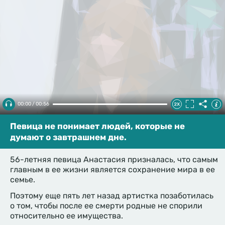
00:00 / 00:56
Певица не понимает людей, которые не
думают о завтрашнем дне.
56-летняя певица Анастасия призналась, что самым
главным в ее жизни является сохранение мира в ее
семье.
Поэтому еще пять лет назад артистка позаботилась
о том, чтобы после ее смерти родные не спорили
относительно ее имущества.