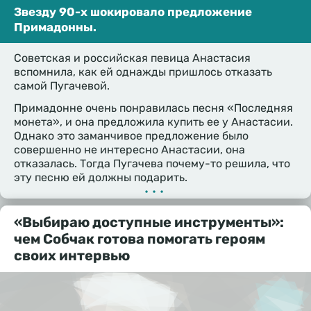
Звезду 90-х шокировало предложение
Примадонны.
Советская и российская певица Анастасия
вспомнила, как ей однажды пришлось отказать
самой Пугачевой.
Примадонне очень понравилась песня «Последняя
монета», и она предложила купить ее у Анастасии.
Однако это заманчивое предложение было
совершенно не интересно Анастасии, она
отказалась. Тогда Пугачева почему-то решила, что
эту песню ей должны подарить.
•••
«Выбираю доступные инструменты»:
чем Собчак готова помогать героям
своих интервью