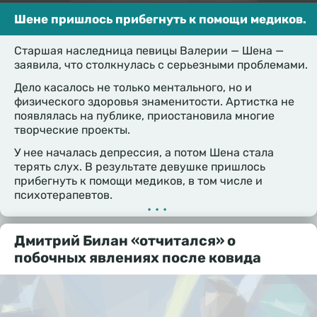
Шене пришлось прибегнуть к помощи медиков.
Старшая наследница певицы Валерии — Шена —
заявила, что столкнулась с серьезными проблемами.
Дело касалось не только ментального, но и
физического здоровья знаменитости. Артистка не
появлялась на публике, приостановила многие
творческие проекты.
У нее началась депрессия, а потом Шена стала
терять слух. В результате девушке пришлось
прибегнуть к помощи медиков, в том числе и
психотерапевтов.
•••
Дмитрий Билан «отчитался» о
побочных явлениях после ковида