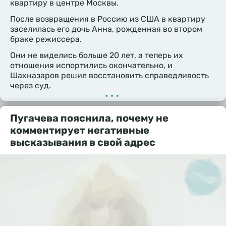
квартиру в центре Москвы.
После возвращения в Россию из США в квартиру
заселилась его дочь Анна, рожденная во втором
браке режиссера.
Они не виделись больше 20 лет, а теперь их
отношения испортились окончательно, и
Шахназаров решил восстановить справедливость
через суд.
•••
Пугачева пояснила, почему не
комментирует негативные
высказывания в свой адрес