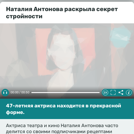
Наталия Антонова раскрыла секрет
стройности
00:00 / 00:50
47-летняя актриса находится в прекрасной
форме.
Актриса театра и кино Наталия Антонова часто
делится со своими подписчиками рецептами