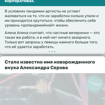
корпоративах.
В условиях пандемии артисты не устают
жаловаться на то, что их заработки сильно упали и
им приходится крутиться, чтобы обеспечить себе
уровень «допандемийной» жизни.
Алена Апина считает, что частные вечеринки — это
такая же работа, и в ней нет ничего зазорного.
Только вот запросы у певицы намного больше того,
что ей удается заработать.
•••
Стало известно имя новорожденного
внука Александра Серова