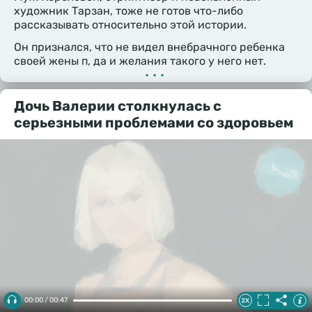
художник Тарзан, тоже не готов что-либо
рассказывать относительно этой истории.
Он признался, что не видел внебрачного ребенка
своей жены п, да и желания такого у него нет.
•••
Дочь Валерии столкнулась с
серьезными проблемами со здоровьем
00:00 / 00:47