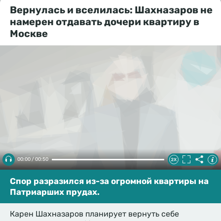
Вернулась и вселилась: Шахназаров не
намерен отдавать дочери квартиру в
Москве
00:00 / 00:50
Спор разразился из-за огромной квартиры на
Патриарших прудах.
Карен Шахназаров планирует вернуть себе