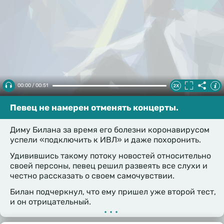
00:00 / 00:51
Певец не намерен отменять концерты.
Диму Билана за время его болезни коронавирусом
успели «подключить к ИВЛ» и даже похоронить.
Удивившись такому потоку новостей относительно
своей персоны, певец решил развеять все слухи и
честно рассказать о своем самочувствии.
Билан подчеркнул, что ему пришел уже второй тест,
и он отрицательный.
•••