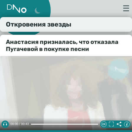
☰
Откровения звезды
Анастасия призналась, что отказала
Пугачевой в покупке песни
00:00 / 00:43