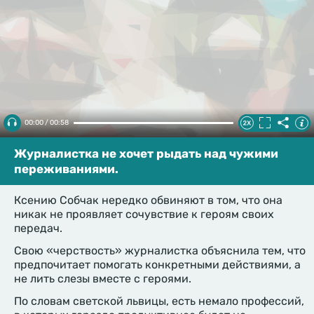
00:00 / 00:58
Журналистка не хочет рыдать над чужими
переживаниями.
Ксению Собчак нередко обвиняют в том, что она
никак не проявляет сочувствие к героям своих
передач.
Свою «черствость» журналистка объяснила тем, что
предпочитает помогать конкретными действиями, а
не лить слезы вместе с героями.
По словам светской львицы, есть немало профессий,