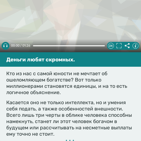
00:00 / 01:26
Деньги любят скромных.
Кто из нас с самой юности не мечтает об
ошеломляющем богатстве? Вот только
миллионерами становятся единицы, и на то есть
логичное объяснение.
Касается оно не только интеллекта, но и умения
себя подать, а также особенностей внешности.
Всего лишь три черты в облике человека способны
намекнуть, станет ли этот человек богачом в
будущем или рассчитывать на несметные выплаты
ему точно не стоит.
•••