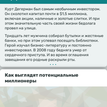
Курт Дегерман был самым необычным инвестором.
Он сколотил капитал почти в $1,5 миллиона,
включая акции, наличные и золотые слитки. И при
этом значительную часть своей жизни бедолага
провел на улице.
Тридцать лет мужчина собирал бутылки и жестяные
банки, но при этом успевал посещать библиотеки.
Герой изучал бизнес-литературу и постоянно
инвестировал. В 2008 году бедняга умер от
сердечного приступа. И во время оглашения
завещания его родные раскрыли рты.
•••
Как выглядят потенциальные
миллионеры