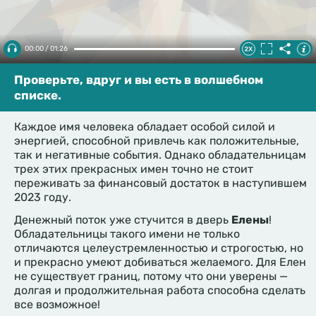
00:00 / 01:26
Проверьте, вдруг и вы есть в волшебном
списке.
Каждое имя человека обладает особой силой и
энергией, способной привлечь как положительные,
так и негативные события. Однако обладательницам
трех этих прекрасных имен точно не стоит
переживать за финансовый достаток в наступившем
2023 году.
Денежный поток уже стучится в дверь
Елены
!
Обладательницы такого имени не только
отличаются целеустремленностью и строгостью, но
и прекрасно умеют добиваться желаемого. Для Елен
не существует границ, потому что они уверены —
долгая и продолжительная работа способна сделать
все возможное!