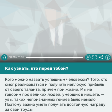
00:00 / 01:31
Как узнать, кто перед тобой?
Кого можно назвать успешным человеком? Того, кто
смог реализоваться и получить неплохую прибыль
от своего таланта, причем при жизни. Мы не
говорим про великих людей, умерших в нищете, —
увы, таких непризнанных гениев было немало.
Поэтому важно уметь получать достойную награду
за свои труды.