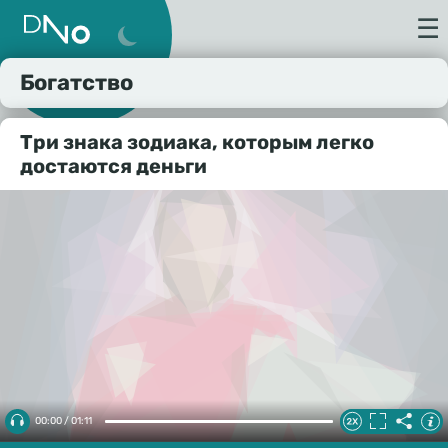
☰
Богатство
Три знака зодиака, которым легко
достаются деньги
00:00 / 01:11