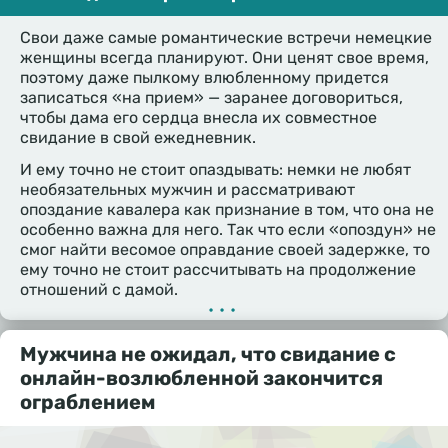
Свои даже самые романтические встречи немецкие
женщины всегда планируют. Они ценят свое время,
поэтому даже пылкому влюбленному придется
записаться «на прием» — заранее договориться,
чтобы дама его сердца внесла их совместное
свидание в свой ежедневник.
И ему точно не стоит опаздывать: немки не любят
необязательных мужчин и рассматривают
опоздание кавалера как признание в том, что она не
особенно важна для него. Так что если «опоздун» не
смог найти весомое оправдание своей задержке, то
ему точно не стоит рассчитывать на продолжение
отношений с дамой.
•••
Мужчина не ожидал, что свидание с
онлайн-возлюбленной закончится
ограблением