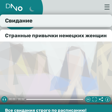
☰
Свидание
Странные привычки немецких женщин
00:00 / 00:52
Все свидания строго по расписанию!