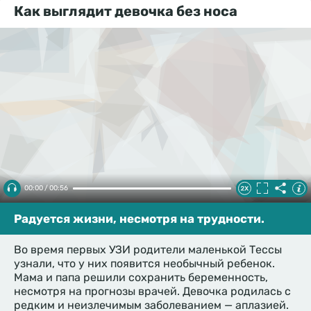
Как выглядит девочка без носа
00:00 / 00:56
Радуется жизни, несмотря на трудности.
Во время первых УЗИ родители маленькой Тессы
узнали, что у них появится необычный ребенок.
Мама и папа решили сохранить беременность,
несмотря на прогнозы врачей. Девочка родилась с
редким и неизлечимым заболеванием — аплазией.