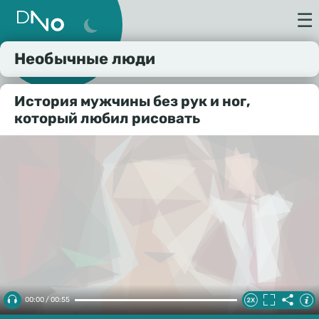
☰
Необычные люди
История мужчины без рук и ног,
который любил рисовать
00:00 / 00:55