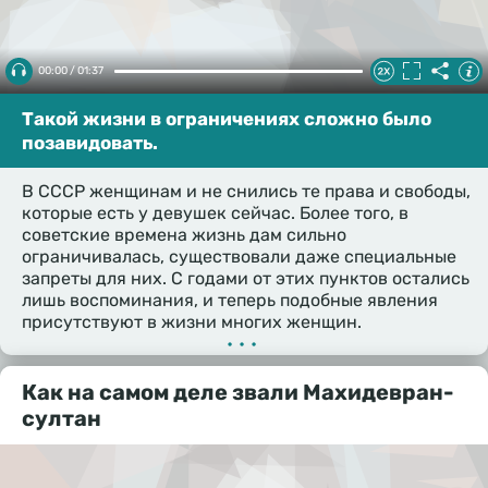
00:00 / 01:37
Такой жизни в ограничениях сложно было
позавидовать.
В СССР женщинам и не снились те права и свободы,
которые есть у девушек сейчас. Более того, в
советские времена жизнь дам сильно
ограничивалась, существовали даже специальные
запреты для них. С годами от этих пунктов остались
лишь воспоминания, и теперь подобные явления
присутствуют в жизни многих женщин.
•••
Как на самом деле звали Махидевран-
султан