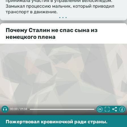
принимала участия в управлении велосипедом.
Замыкал процессию мальчик, который приводил
транспорт в движение.
•••
Почему Сталин не спас сына из
немецкого плена
00:00 / 01:04
Пожертвовал кровиночкой ради страны.