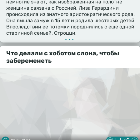
немногие знают, как изображенная на полотне
женщина связана с Россией. Лиза Герардини
происходила из знатного аристократического рода.
Она вышла замуж в 15 лет и родила шестерых детей.
Впоследствии ее потомки породнились с еще одной
старинной семьей, Строцци.
•••
Что делали с хоботом слона, чтобы
забеременеть