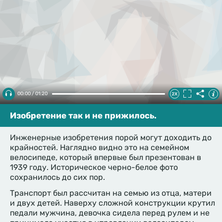
00:00 / 01:20
Изобретение так и не прижилось.
Инженерные изобретения порой могут доходить до
крайностей. Наглядно видно это на семейном
велосипеде, который впервые был презентован в
1939 году. Историческое черно-белое фото
сохранилось до сих пор.
Транспорт был рассчитан на семью из отца, матери
и двух детей. Наверху сложной конструкции крутил
педали мужчина, девочка сидела перед рулем и не