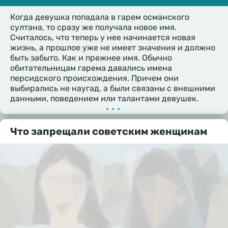
Когда девушка попадала в гарем османского
султана, то сразу же получала новое имя.
Считалось, что теперь у нее начинается новая
жизнь, а прошлое уже не имеет значения и должно
быть забыто. Как и прежнее имя. Обычно
обитательницам гарема давались имена
персидского происхождения. Причем они
выбирались не наугад, а были связаны с внешними
данными, поведением или талантами девушек.
•••
Что запрещали советским женщинам