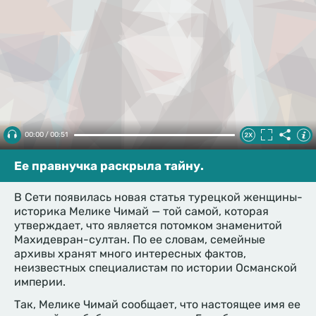
00:00 / 00:51
Ее правнучка раскрыла тайну.
В Сети появилась новая статья турецкой женщины-
историка Мелике Чимай — той самой, которая
утверждает, что является потомком знаменитой
Махидевран-султан. По ее словам, семейные
архивы хранят много интересных фактов,
неизвестных специалистам по истории Османской
империи.
Так, Мелике Чимай сообщает, что настоящее имя ее