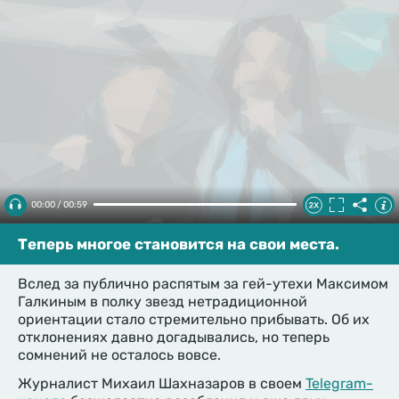
00:00 / 00:59
Теперь многое становится на свои места.
Вслед за публично распятым за гей-утехи Максимом
Галкиным в полку звезд нетрадиционной
ориентации стало стремительно прибывать. Об их
отклонениях давно догадывались, но теперь
сомнений не осталось вовсе.
Журналист Михаил Шахназаров в своем
Telegram-