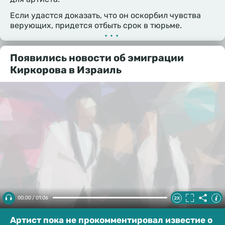
Если удастся доказать, что он оскорбил чувства
верующих, придется отбыть срок в тюрьме.
•••
Появились новости об эмиграции
Киркорова в Израиль
00:00 / 01:06
Артист пока не прокомментировал известие о