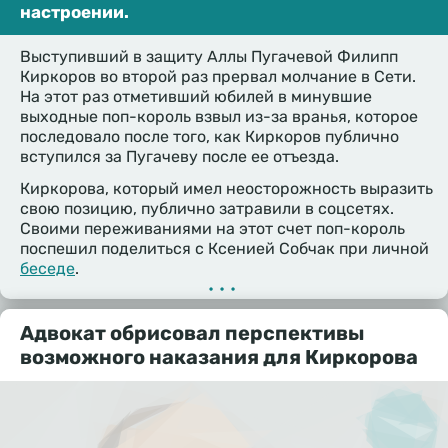
настроении.
Выступивший в защиту Аллы Пугачевой Филипп
Киркоров во второй раз прервал молчание в Сети.
На этот раз отметивший юбилей в минувшие
выходные поп-король взвыл из-за вранья, которое
последовало после того, как Киркоров публично
вступился за Пугачеву после ее отъезда.
Киркорова, который имел неосторожность выразить
свою позицию, публично затравили в соцсетях.
Своими переживаниями на этот счет поп-король
поспешил поделиться с Ксенией Собчак при личной
беседе
.
•••
Адвокат обрисовал перспективы
возможного наказания для Киркорова