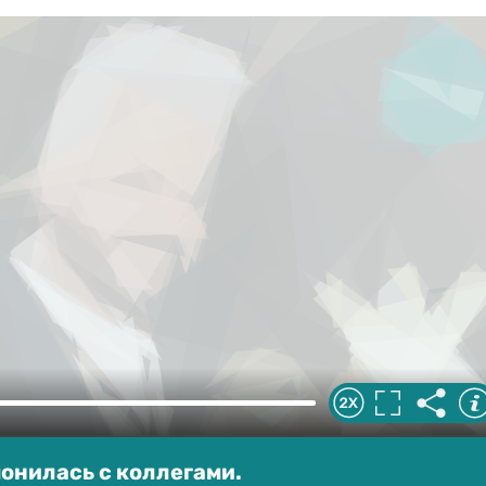
онилась с коллегами.