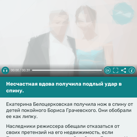
00:00 / 00:39
Несчастная вдова получила подлый удар в
спину.
Екатерина Белоцерковская получила нож в спину от
детей покойного Бориса Грачевского. Они обобрали
ее как липку.
Наследники режиссера обещали отказаться от
своих претензий на его недвижимость, если