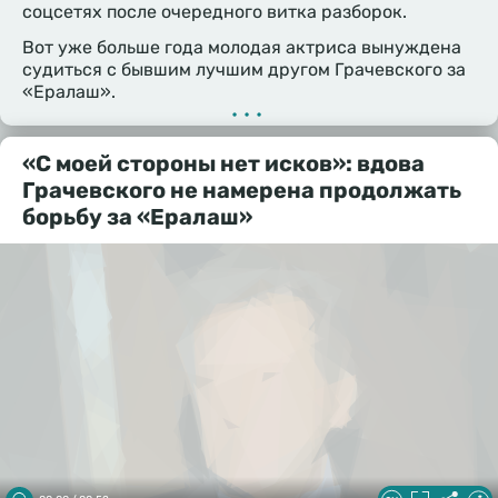
соцсетях после очередного витка разборок.
Вот уже больше года молодая актриса вынуждена
судиться с бывшим лучшим другом Грачевского за
«Ералаш».
•••
«С моей стороны нет исков»: вдова
Грачевского не намерена продолжать
борьбу за «Ералаш»