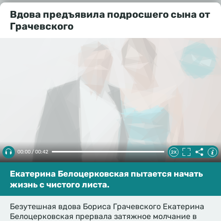
Вдова предъявила подросшего сына от
Грачевского
00:00 / 00:42
Екатерина Белоцерковская пытается начать
жизнь с чистого листа.
Безутешная вдова Бориса Грачевского Екатерина
Белоцерковская прервала затяжное молчание в