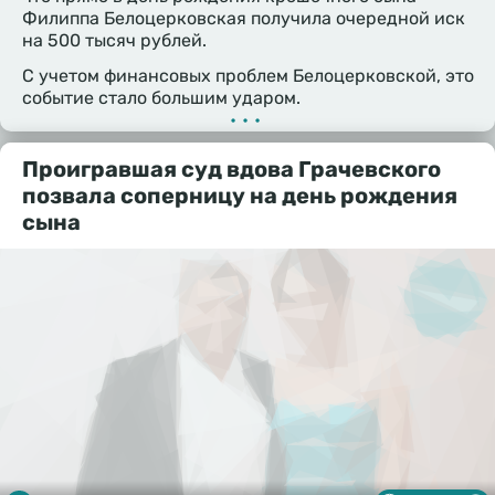
Филиппа Белоцерковская получила очередной иск
на 500 тысяч рублей.
С учетом финансовых проблем Белоцерковской, это
событие стало большим ударом.
•••
Проигравшая суд вдова Грачевского
позвала соперницу на день рождения
сына