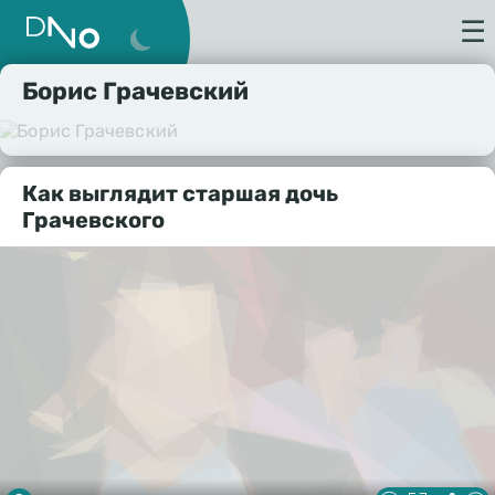
☰
Борис Грачевский
Как выглядит старшая дочь
Грачевского