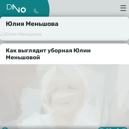
☰
Юлия Меньшова
Как выглядит уборная Юлии
Меньшовой