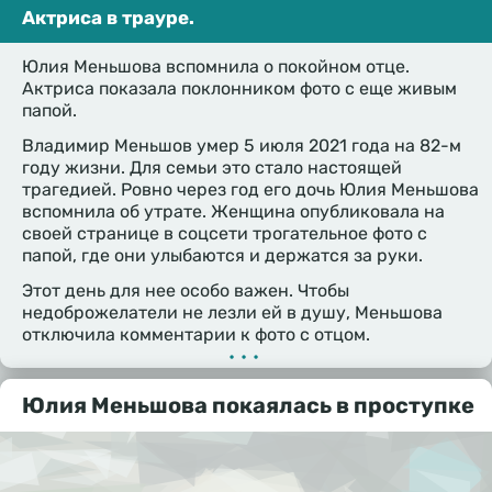
Актриса в трауре.
Юлия Меньшова вспомнила о покойном отце.
Актриса показала поклонником фото с еще живым
папой.
Владимир Меньшов умер 5 июля 2021 года на 82-м
году жизни. Для семьи это стало настоящей
трагедией. Ровно через год его дочь Юлия Меньшова
вспомнила об утрате. Женщина опубликовала на
своей странице в соцсети трогательное фото с
папой, где они улыбаются и держатся за руки.
Этот день для нее особо важен. Чтобы
недоброжелатели не лезли ей в душу, Меньшова
отключила комментарии к фото с отцом.
•••
Юлия Меньшова покаялась в проступке