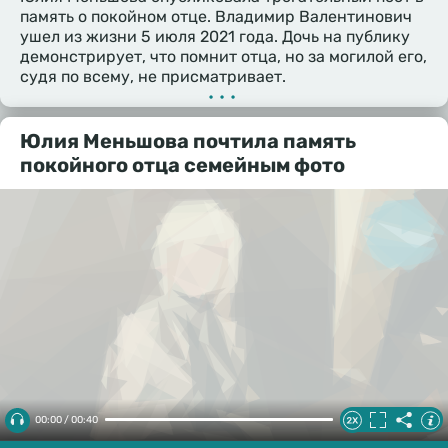
память о покойном отце. Владимир Валентинович
ушел из жизни 5 июля 2021 года. Дочь на публику
демонстрирует, что помнит отца, но за могилой его,
судя по всему, не присматривает.
•••
Юлия Меньшова почтила память
покойного отца семейным фото
00:00 / 00:40