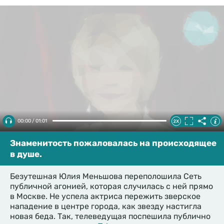
00:00 / 01:01
Знаменитость пожаловалась на происходящее
в душе.
Безутешная Юлия Меньшова переполошила Сеть
публичной агонией, которая случилась с ней прямо
в Москве. Не успела актриса пережить зверское
нападение в центре города, как звезду настигла
новая беда. Так, телеведущая поспешила публично