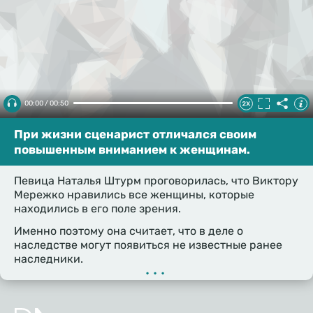
00:00 / 00:50
При жизни сценарист отличался своим
повышенным вниманием к женщинам.
Певица Наталья Штурм проговорилась, что Виктору
Мережко нравились все женщины, которые
находились в его поле зрения.
Именно поэтому она считает, что в деле о
наследстве могут появиться не известные ранее
наследники.
•••