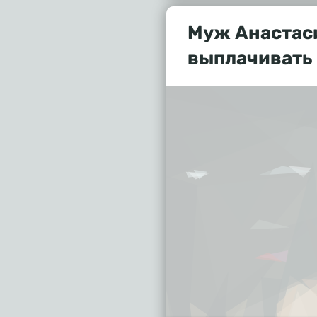
Муж Анастас
выплачивать 