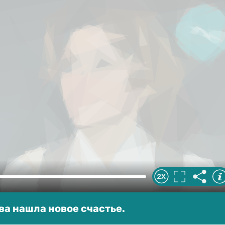
а нашла новое счастье.