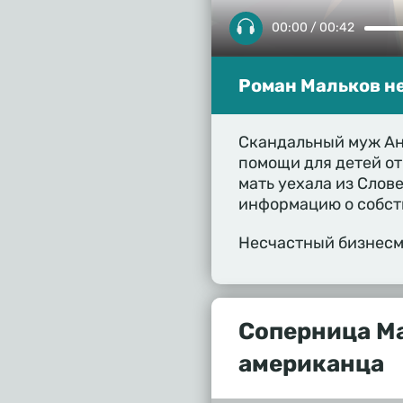
00:00 / 00:42
Роман Мальков не
Скандальный муж Ан
помощи для детей от
мать уехала из Слов
информацию о собст
Несчастный бизнесм
Соперница М
американца