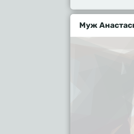
Муж Анастаси