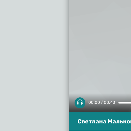
00:00 / 00:43
Светлана Мальков