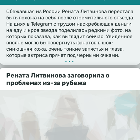
Сбежавшая из России Рената Литвинова перестала
быть похожа на себя после стремительного отъезда.
На днях в Telegram с трудом наскребающая деньги
на еду и кров звезда поделилась редкими фото, на
которых показала, как выглядит сейчас. Увиденное
вполне могло бы повергнуть фанатов в шок:
синюшняя кожа, очень тонкие запястья и глаза,
которые актриса прячет под черными очками.
•••
Рената Литвинова заговорила о
проблемах из-за рубежа