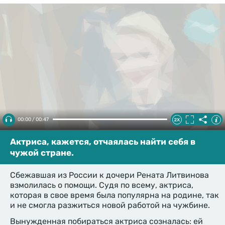
00:00 / 00:47
Актриса, кажется, отчаялась найти себя в
чужой стране.
Сбежавшая из России к дочери Рената Литвинова
взмолилась о помощи. Судя по всему, актриса,
которая в свое время была популярна на родине, так
и не смогла разжиться новой работой на чужбине.
Вынужденная побираться актриса созналась: ей