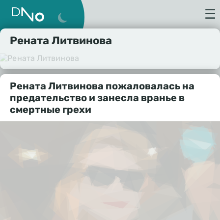
☰
Рената Литвинова
Рената Литвинова пожаловалась на
предательство и занесла вранье в
смертные грехи