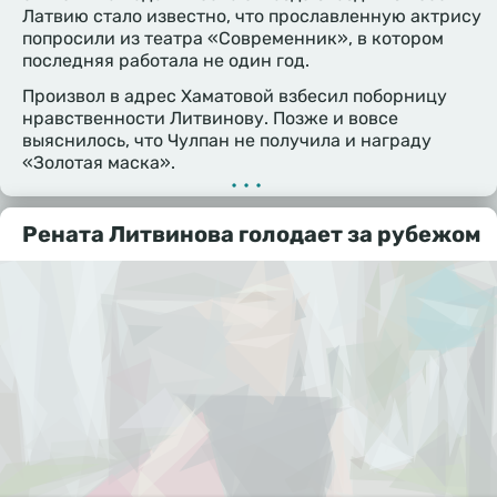
Латвию стало известно, что прославленную актрису
попросили из театра «Современник», в котором
последняя работала не один год.
Произвол в адрес Хаматовой взбесил поборницу
нравственности Литвинову. Позже и вовсе
выяснилось, что Чулпан не получила и награду
«Золотая маска».
•••
Рената Литвинова голодает за рубежом