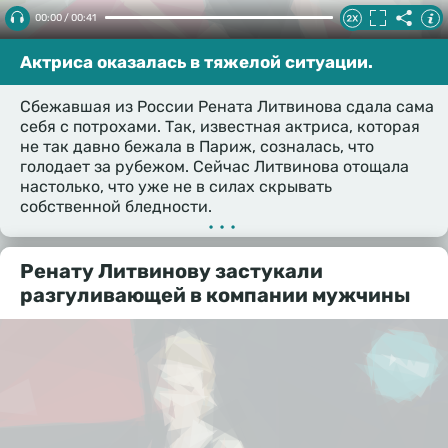
00:00 / 00:41
Актриса оказалась в тяжелой ситуации.
Сбежавшая из России Рената Литвинова сдала сама
себя с потрохами. Так, известная актриса, которая
не так давно бежала в Париж, созналась, что
голодает за рубежом. Сейчас Литвинова отощала
настолько, что уже не в силах скрывать
собственной бледности.
•••
Ренату Литвинову застукали
разгуливающей в компании мужчины