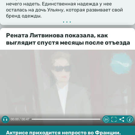
нечего надеть. Единственная надежда у нее
осталась на дочь Ульяну, которая развивает свой
бренд одежды.
•••
Рената Литвинова показала, как
выглядит спустя месяцы после отъезда
00:00 / 00:47
Актрисе приходится непросто во Франции.