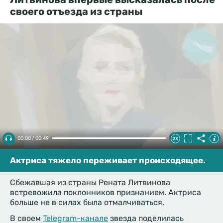
своего отъезда из страны
00:00 / 00:49
Актриса тяжело переживает происходящее.
Сбежавшая из страны Рената Литвинова
встревожила поклонников признанием. Актриса
больше не в силах была отмалчиваться.
В своем
Telegram-канале
звезда поделилась