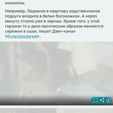
киноляпы.
Например, Людмила в квартиру родственников
подруги входила в белых босоножках. А через
минуту стояла уже в черных. Кроме того, у этой
героини то и дело магическим образом меняются
сережки в ушах, пишет Дзен-канал
«
Культурология
».