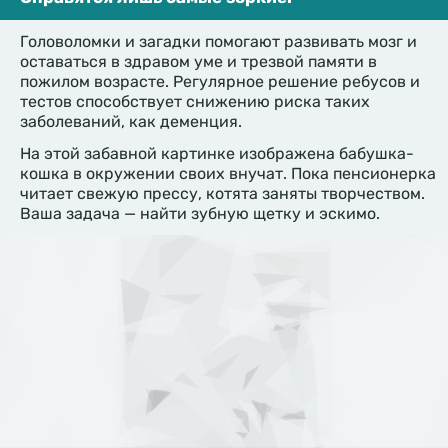
Головоломки и загадки помогают развивать мозг и
оставаться в здравом уме и трезвой памяти в
пожилом возрасте. Регулярное решение ребусов и
тестов способствует снижению риска таких
заболеваний, как деменция.
На этой забавной картинке изображена бабушка-
кошка в окружении своих внучат. Пока пенсионерка
читает свежую прессу, котята заняты творчеством.
Ваша задача — найти зубную щетку и эскимо.