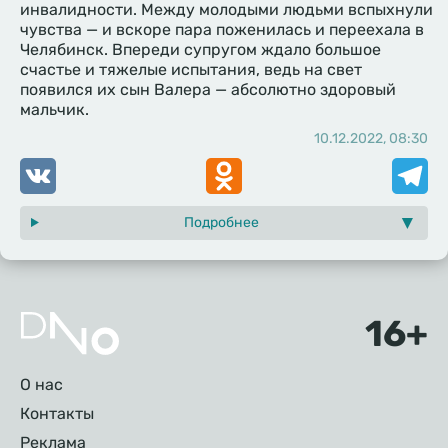
инвалидности. Между молодыми людьми вспыхнули
чувства — и вскоре пара поженилась и переехала в
Челябинск. Впереди супругом ждало большое
счастье и тяжелые испытания, ведь на свет
появился их сын Валера — абсолютно здоровый
мальчик.
10.12.2022, 08:30
VK
Odnoklassniki
Telegr
Подробнее
Подвал
О нас
Контакты
Реклама