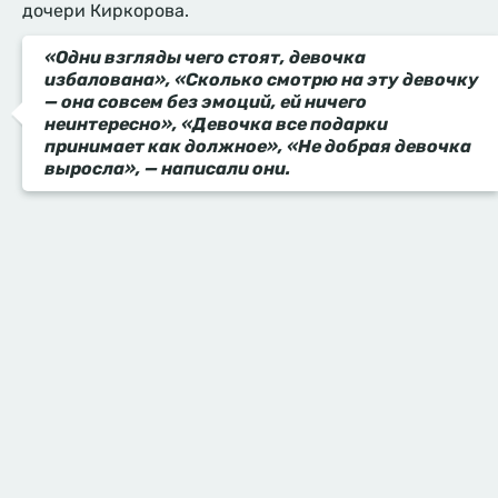
дочери Киркорова.
«Одни взгляды чего стоят, девочка
избалована», «Сколько смотрю на эту девочку
— она совсем без эмоций, ей ничего
неинтересно», «Девочка все подарки
принимает как должное», «Не добрая девочка
выросла», — написали они.