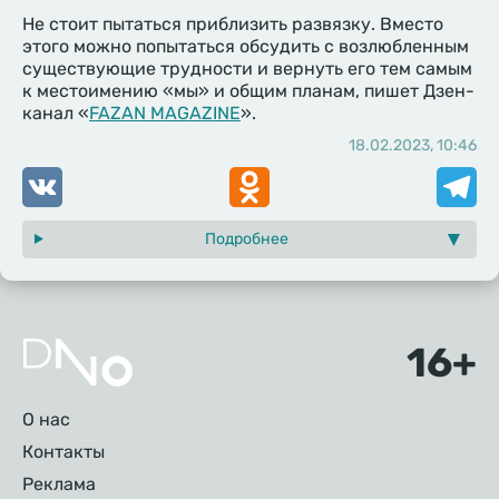
Не стоит пытаться приблизить развязку. Вместо
этого можно попытаться обсудить с возлюбленным
существующие трудности и вернуть его тем самым
к местоимению «мы» и общим планам, пишет Дзен-
канал «
FAZAN MAGAZINE
».
18.02.2023, 10:46
VK
Odnoklassniki
Telegr
Подробнее
Подвал
О нас
Контакты
Реклама