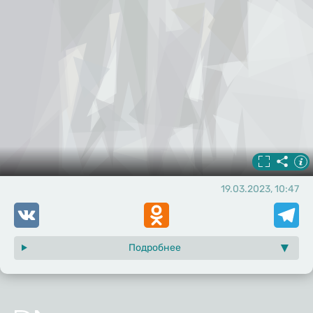
19.03.2023, 10:47
VK
Odnoklassniki
Telegr
Подробнее