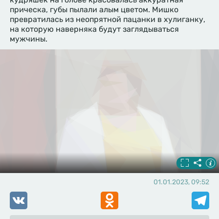
прическа, губы пылали алым цветом. Мишко
превратилась из неопрятной пацанки в хулиганку,
на которую наверняка будут заглядываться
мужчины.
01.01.2023, 09:52
VK
Odnoklassniki
Telegr