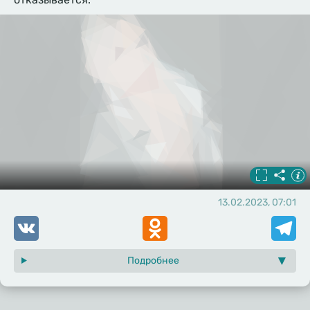
13.02.2023, 07:01
VK
Odnoklassniki
Telegr
Подробнее