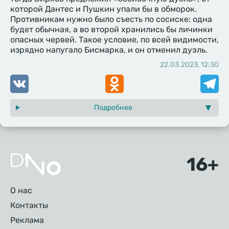
которой Дантес и Пушкин упали бы в обморок.
Противникам нужно было съесть по сосиске: одна
будет обычная, а во второй хранились бы личинки
опасных червей. Такое условие, по всей видимости,
изрядно напугало Бисмарка, и он отменил дуэль.
22.03.2023, 12:30
VK
Odnoklassniki
Telegr
Подробнее
Подвал
О нас
Контакты
Реклама