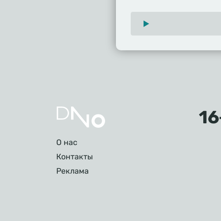
Подвал
О нас
Контакты
Реклама