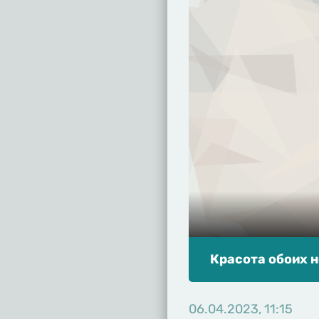
Красота обоих н
06.04.2023, 11:15