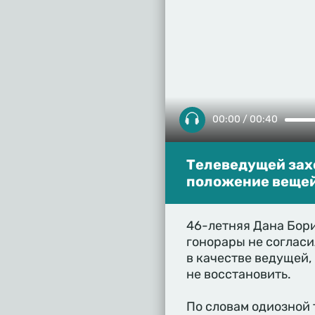
00:00 / 00:40
Телеведущей зах
положение вещей
46-летняя Дана Бори
гонорары не согласи
в качестве ведущей,
не восстановить.
По словам одиозной 