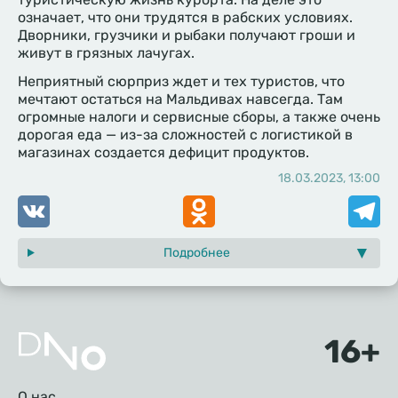
означает, что они трудятся в рабских условиях.
Дворники, грузчики и рыбаки получают гроши и
живут в грязных лачугах.
Неприятный сюрприз ждет и тех туристов, что
мечтают остаться на Мальдивах навсегда. Там
огромные налоги и сервисные сборы, а также очень
дорогая еда — из-за сложностей с логистикой в
магазинах создается дефицит продуктов.
18.03.2023, 13:00
VK
Odnoklassniki
Telegr
Подробнее
Подвал
О нас