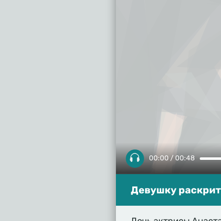
00:00 / 00:48
Девушку раскрит