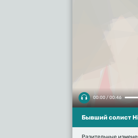
00:00 / 00:46
Бывший солист Hi
Разительные измене