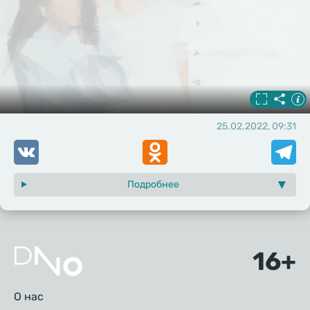
25.02.2022, 09:31
VK
Odnoklassniki
Telegr
Подробнее
Подвал
О нас