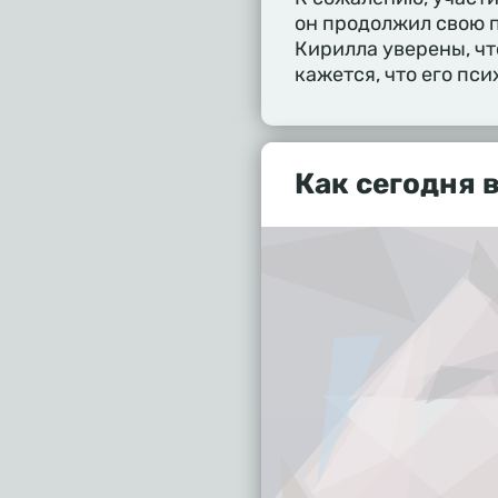
он продолжил свою 
Кирилла уверены, чт
кажется, что его пси
Как сегодня 