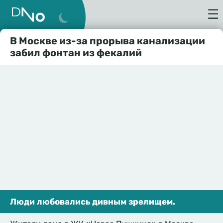
☰
В Москве из-за прорыва канализации
забил фонтан из фекалий
Люди любовались дивным зрелищем.