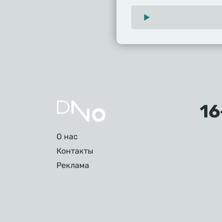
Подвал
О нас
Контакты
Реклама