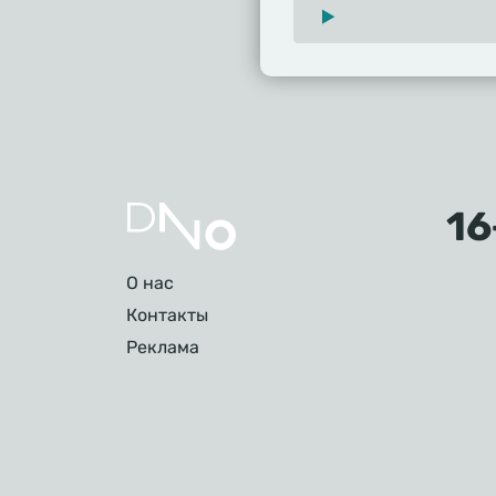
Подвал
О нас
Контакты
Реклама