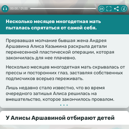
00:00 / 01:00
Несколько месяцев многодетная мать
пыталась спрятаться от самой себя.
Прервавшая молчание бывшая жена Андрея
Аршавина Алиса Казьмина раскрыла детали
перенесенной пластической операции, которая
закончилась для нее плачевно.
Несколько месяцев многодетная мать скрывалась от
прессы и посторонних глаз, заставляя собственных
подписчиков всерьез переживать.
Лишь недавно стало известно, что во время
очередного затишья Алиса решилась на
вмешательство, которое закончилось провалом.
•••
У Алисы Аршавиной отбирают детей