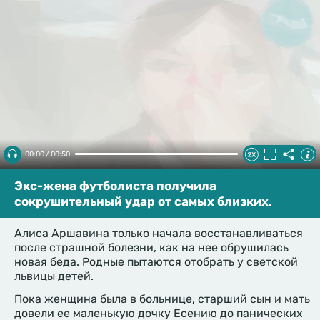
00:00 / 00:50
Экс-жена футболиста получила
сокрушительный удар от самых близких.
Алиса Аршавина только начала восстанавливаться
после страшной болезни, как на нее обрушилась
новая беда. Родные пытаются отобрать у светской
львицы детей.
Пока женщина была в больнице, старший сын и мать
довели ее маленькую дочку Есению до панических