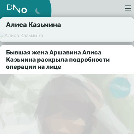
☰
Алиса Казьмина
Бывшая жена Аршавина Алиса
Казьмина раскрыла подробности
операции на лице